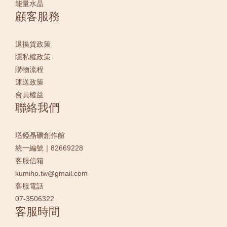
能量水晶
顧客服務
退換貨政策
隱私權政策
購物流程
運送政策
會員權益
聯絡我們
瓂錏晶礦創作館
統一編號｜82669228
客服信箱
kumiho.tw@gmail.com
客服電話
07-3506322
客服時間