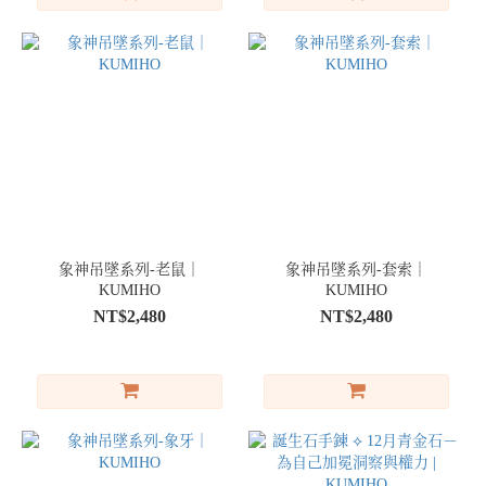
象神吊墜系列-老鼠｜
象神吊墜系列-套索｜
KUMIHO
KUMIHO
NT$2,480
NT$2,480