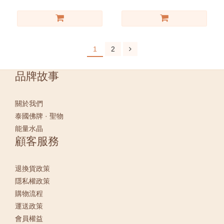
1
2
品牌故事
關於我們
泰國佛牌 · 聖物
能量水晶
顧客服務
退換貨政策
隱私權政策
購物流程
運送政策
會員權益