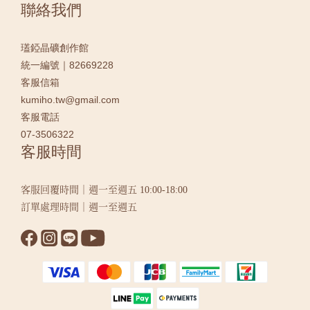
聯絡我們
瓂錏晶礦創作館
統一編號｜82669228
客服信箱
kumiho.tw@gmail.com
客服電話
07-3506322
客服時間
客服回覆時間｜週一至週五 10:00-18:00
訂單處理時間｜週一至週五