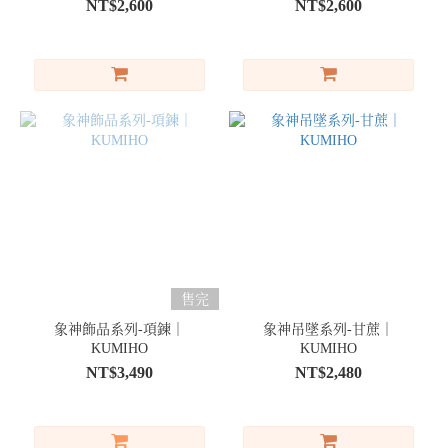
NT$2,600
NT$2,600
售完
象神飾品系列-項鍊｜
象神吊墜系列-甘蔗｜
KUMIHO
KUMIHO
NT$3,490
NT$2,480