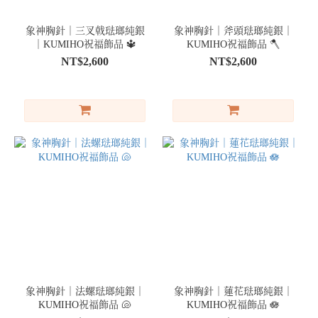
象神胸針｜三叉戟琺瑯純銀
象神胸針｜斧頭琺瑯純銀｜
｜KUMIHO祝福飾品 🔱
KUMIHO祝福飾品 🪓
NT$2,600
NT$2,600
象神胸針｜法螺琺瑯純銀｜
象神胸針｜蓮花琺瑯純銀｜
KUMIHO祝福飾品 🐚
KUMIHO祝福飾品 🪷