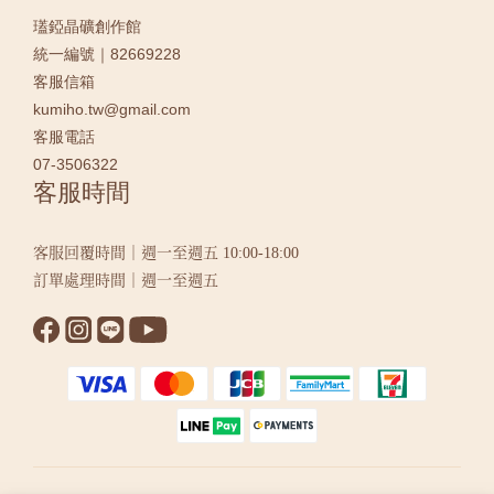
瓂錏晶礦創作館
統一編號｜82669228
客服信箱
kumiho.tw@gmail.com
客服電話
07-3506322
客服時間
客服回覆時間｜週一至週五 10:00-18:00
訂單處理時間｜週一至週五