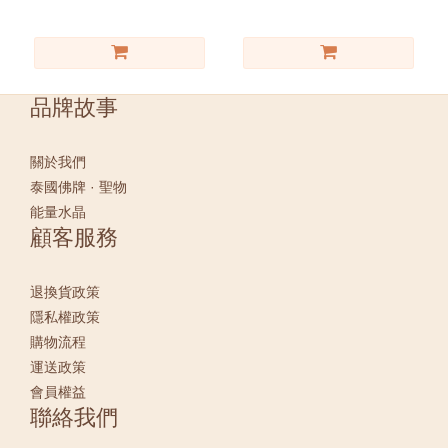
品牌故事
關於我們
泰國佛牌 · 聖物
能量水晶
顧客服務
退換貨政策
隱私權政策
購物流程
運送政策
會員權益
聯絡我們