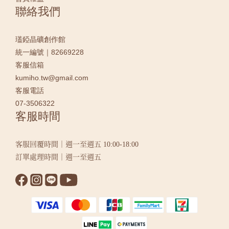
聯絡我們
瓂錏晶礦創作館
統一編號｜82669228
客服信箱
kumiho.tw@gmail.com
客服電話
07-3506322
客服時間
客服回覆時間｜週一至週五 10:00-18:00
訂單處理時間｜週一至週五