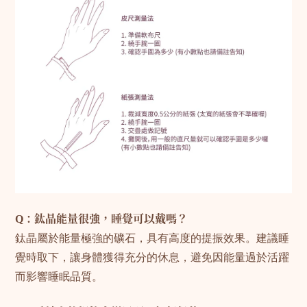
Q：鈦晶能量很強，睡覺可以戴嗎？
鈦晶屬於能量極強的礦石，具有高度的提振效果。建議睡
覺時取下，讓身體獲得充分的休息，避免因能量過於活躍
而影響睡眠品質。