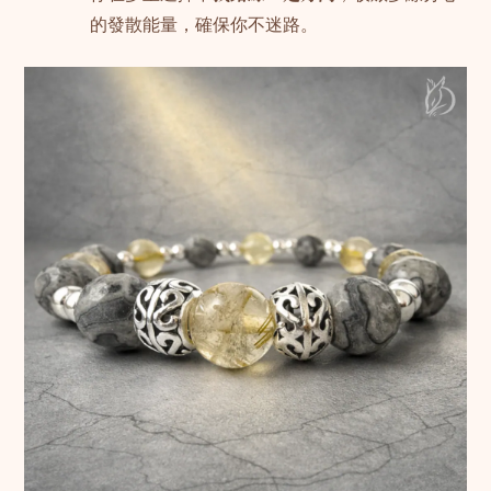
的發散能量，確保你不迷路。