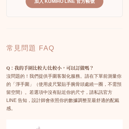
加入 KUMIHO LINE 官方帳號
常見問題 FAQ
Q：我的手圍比較大/比較小，可以訂做嗎？
沒問題的！我們提供手圍客製化服務。請在下單前測量你
的「淨手圍」（使用皮尺緊貼手腕骨頭處繞一圈，不需預
留空間）。若選項中沒有貼近你的尺寸，請私訊官方
LINE 告知，設計師會依照你的數據調整至最舒適的配戴
感。