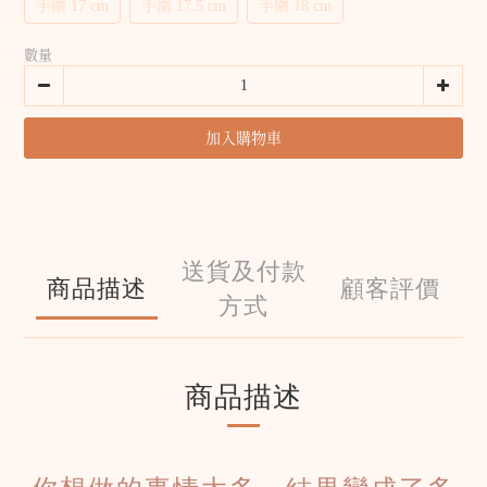
手圍 17 cm
手圍 17.5 cm
手圍 18 cm
數量
加入購物車
送貨及付款
商品描述
顧客評價
方式
商品描述