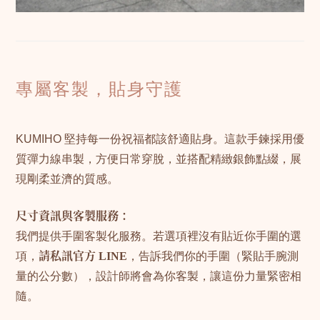
專屬客製，貼身守護
KUMIHO 堅持每一份祝福都該舒適貼身。這款手鍊採用優
質彈力線串製，方便日常穿脫，並搭配精緻銀飾點綴，展
現剛柔並濟的質感。
尺寸資訊與客製服務：
我們提供手圍客製化服務。若選項裡沒有貼近你手圍的選
項，
請私訊官方 LINE
，告訴我們你的手圍（緊貼手腕測
量的公分數），設計師將會為你客製，讓這份力量緊密相
隨。