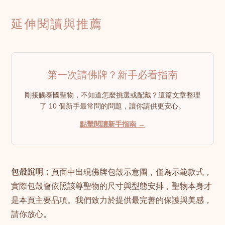
延伸閱讀與推薦
第一次請佛牌？新手必看指南
剛接觸泰國聖物，不知道怎麼挑選或配戴？這篇文章整理
了 10 個新手最常問的問題，讓你請供更安心。
點擊閱讀新手指南 →
包殼說明：
頁面中出現佛牌包殼示意圖，僅為示範款式，
實際包殼會依照該尊聖物的尺寸與型態安排，聖物本身才
是本頁主要品項。我們致力於提供最完善的保護與美感，
請你放心。