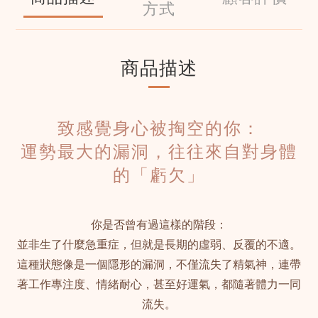
方式
商品描述
致感覺身心被掏空的你：
運勢最大的漏洞，往往來自對身體
的「虧欠」
你是否曾有過這樣的階段：
並非生了什麼急重症，但就是長期的虛弱、反覆的不適。
這種狀態像是一個隱形的漏洞，不僅流失了精氣神，連帶
著工作專注度、情緒耐心，甚至好運氣，都隨著體力一同
流失。