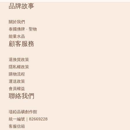
品牌故事
關於我們
泰國佛牌 · 聖物
能量水晶
顧客服務
退換貨政策
隱私權政策
購物流程
運送政策
會員權益
聯絡我們
瓂錏晶礦創作館
統一編號｜82669228
客服信箱