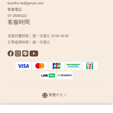
kumiho.tw@gmail.com
客服電話
07-3506322
客服時間
客服回覆時間｜週一至週五 10:00-18:00
訂單處理時間｜週一至週五
繁體中文