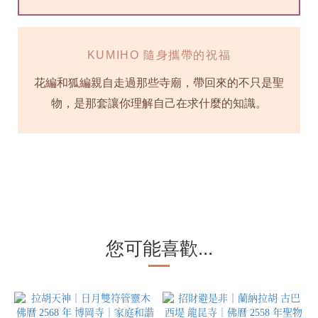
KUMIHO 隨身攜帶的祝福
花編和狐編親自走過那些寺廟，帶回來的不只是聖
物，是那套讓你理解自己在求什麼的知識。
您可能喜歡...