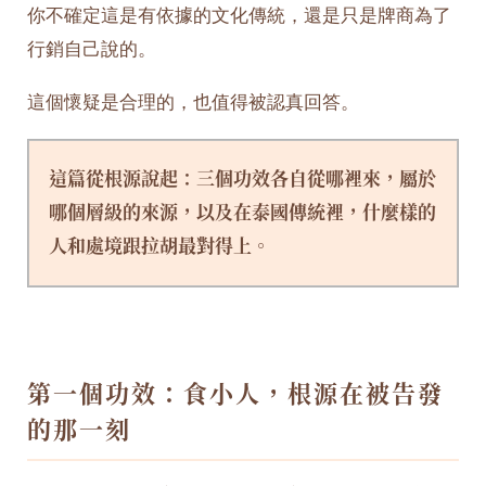
你不確定這是有依據的文化傳統，還是只是牌商為了
行銷自己說的。
這個懷疑是合理的，也值得被認真回答。
這篇從根源說起：三個功效各自從哪裡來，屬於
哪個層級的來源，以及在泰國傳統裡，什麼樣的
人和處境跟拉胡最對得上。
第一個功效：食小人，根源在被告發
的那一刻