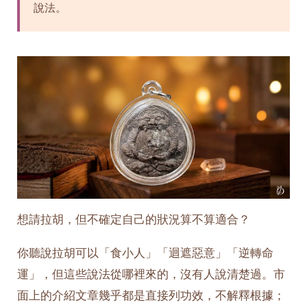
說法。
想請拉胡，但不確定自己的狀況算不算適合？
你聽說拉胡可以「食小人」「迴遮惡意」「逆轉命
運」，但這些說法從哪裡來的，沒有人說清楚過。市
面上的介紹文章幾乎都是直接列功效，不解釋根據；