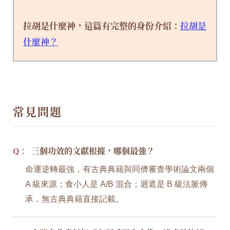
拉胡是什麼神，這篇有完整的身份介紹：
拉胡是
什麼神？
常見問題
Q：
三個功效的文獻根據，哪個最強？
命運逆轉最強，有古典典籍與同儕審查學術論文兩個
A 級來源；食小人是 A/B 混合；迴遮是 B 級法脈傳
承，無古典典籍直接記載。