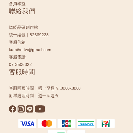
會員權益
聯絡我們
瓂錏晶礦創作館
統一編號｜82669228
客服信箱
kumiho.tw@gmail.com
客服電話
07-3506322
客服時間
客服回覆時間｜週一至週五 10:00-18:00
訂單處理時間｜週一至週五