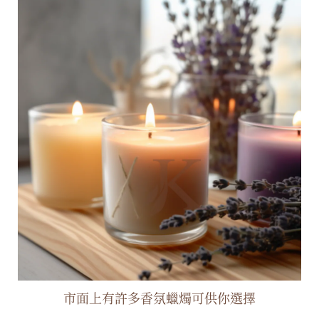
市面上有許多香氛蠟燭可供你選擇