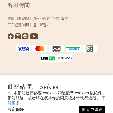
客服時間
客服回覆時間｜週一至週五 10:00-18:00
訂單處理時間｜週一至週五
繁體中文
此網站使用 cookies
Hi, 本網站使用必要 cookies 和追蹤型 cookies 以確保
提醒您，我們不會以電話或簡訊方式通知變更付款方式。
網站服務，後者將在獲得你的同意後才會執行追蹤。
了
解更多
設定偏好
同意並繼續
© 2026 KUMIHO 版權所有