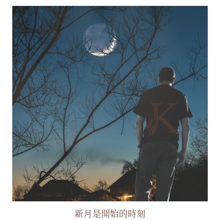
新月是開始的時刻