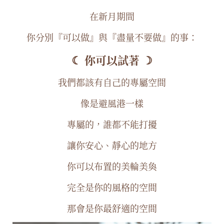
在新月期間
你分別『可以做』與『盡量不要做』的事：
☾ 你可以試著 ☽
我們都該有自己的專屬空間
像是避風港一樣
專屬的，誰都不能打擾
讓你安心、靜心的地方
你可以布置的美輪美奐
完全是你的風格的空間
那會是你最舒適的空間