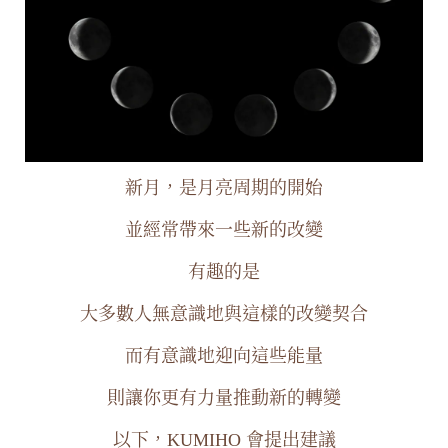
新月，是月亮周期的開始
並經常帶來一些新的改變
有趣的是
大多數人無意識地與這樣的改變契合
而有意識地迎向這些能量
則讓你更有力量推動新的轉變
以下，KUMIHO 會提出建議