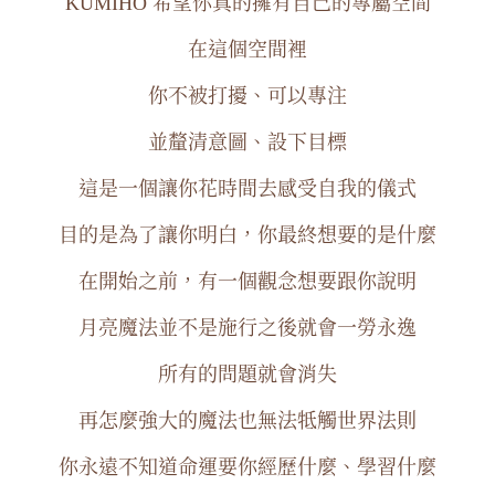
KUMIHO 希望你真的擁有自己的專屬空間
在這個空間裡
你不被打擾、可以專注
並釐清意圖、設下目標
這是一個讓你花時間去感受自我的儀式
目的是為了讓你明白，你最終想要的是什麼
在開始之前，有一個觀念想要跟你說明
月亮魔法並不是施行之後就會一勞永逸
所有的問題就會消失
再怎麼強大的魔法也無法牴觸世界法則
你永遠不知道命運要你經歷什麼、學習什麼