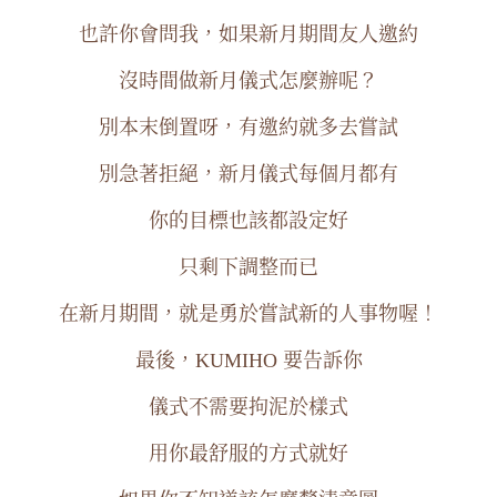
也許你會問我，如果新月期間友人邀約
沒時間做新月儀式怎麼辦呢？
別本末倒置呀，有邀約就多去嘗試
別急著拒絕，新月儀式每個月都有
你的目標也該都設定好
只剩下調整而已
在新月期間，就是勇於嘗試新的人事物喔！
最後，KUMIHO 要告訴你
儀式不需要拘泥於樣式
用你最舒服的方式就好