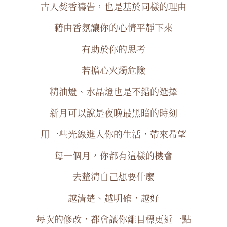
古人焚香禱告，也是基於同樣的理由
藉由香氛讓你的心情平靜下來
有助於你的思考
若擔心火燭危險
精油燈、水晶燈也是不錯的選擇
新月可以說是夜晚最黑暗的時刻
用一些光線進入你的生活，帶來希望
每一個月，你都有這樣的機會
去釐清自己想要什麼
越清楚、越明確，越好
每次的修改，都會讓你離目標更近一點