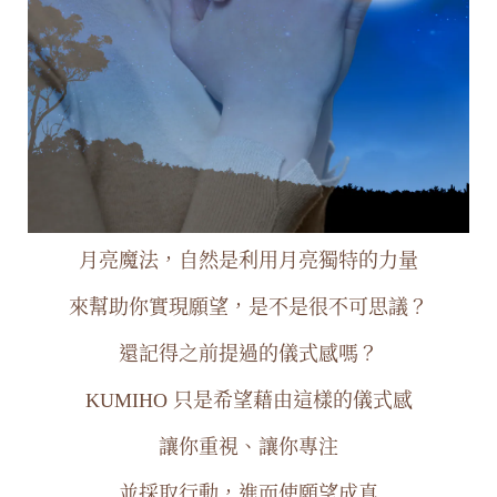
月亮魔法，自然是利用月亮獨特的力量
來幫助你實現願望，是不是很不可思議？
還記得之前提過的儀式感嗎？
KUMIHO 只是希望藉由這樣的儀式感
讓你重視、讓你專注
並採取行動，進而使願望成真