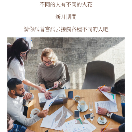
不同的人有不同的火花
新月期間
請你試著嘗試去接觸各種不同的人吧