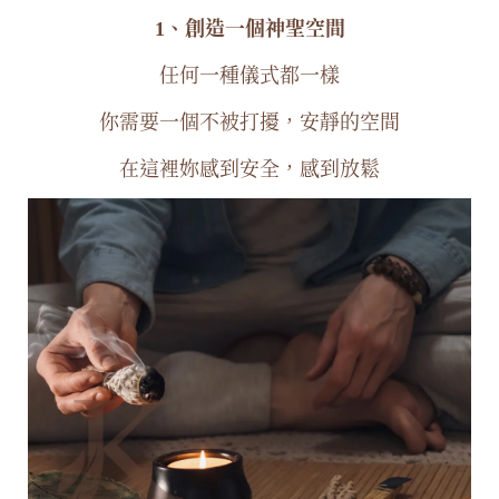
1、創造一個神聖空間
任何一種儀式都一樣
你需要一個不被打擾，安靜的空間
在這裡妳感到安全，感到放鬆