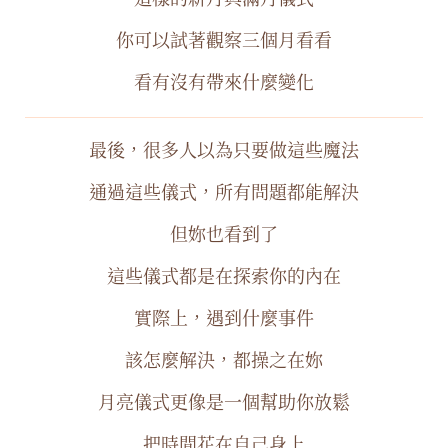
你可以試著觀察三個月看看
看有沒有帶來什麼變化
最後，很多人以為只要做這些魔法
通過這些儀式，所有問題都能解決
但妳也看到了
這些儀式都是在探索你的內在
實際上，遇到什麼事件
該怎麼解決，都操之在妳
月亮儀式更像是一個幫助你放鬆
把時間花在自己身上