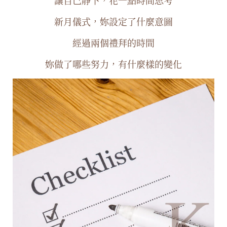
讓自己靜下，花一點時間思考
新月儀式，妳設定了什麼意圖
經過兩個禮拜的時間
妳做了哪些努力，有什麼樣的變化