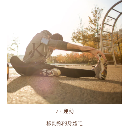
7、運動
移動妳的身體吧