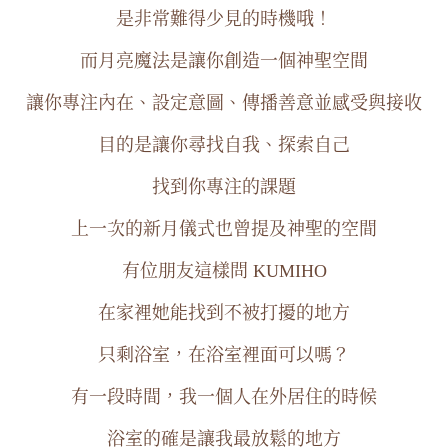
是非常難得少見的時機哦！
而月亮魔法是讓你創造一個神聖空間
讓你專注內在、設定意圖、傳播善意並感受與接收
目的是讓你尋找自我、探索自己
找到你專注的課題
上一次的新月儀式也曾提及神聖的空間
有位朋友這樣問 KUMIHO
在家裡她能找到不被打擾的地方
只剩浴室，在浴室裡面可以嗎？
有一段時間，我一個人在外居住的時候
浴室的確是讓我最放鬆的地方