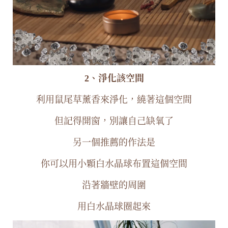
2、淨化該空間
利用鼠尾草薰香來淨化，繞著這個空間
但記得開窗，別讓自己缺氧了
另一個推薦的作法是
你可以用小顆白水晶球布置這個空間
沿著牆壁的周圍
用白水晶球圈起來