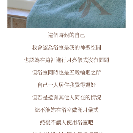
這個時候的自己
我會認為浴室是我的神聖空間
也認為在這裡進行月亮儀式沒有問題
但浴室同時也是五穀輪迴之所
自己一人居住我覺得還好
但若是還有其他人同在的情況
總不能妳在浴室做滿月儀式
然後不讓人使用浴室吧