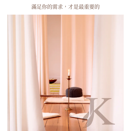
滿足你的需求，才是最重要的