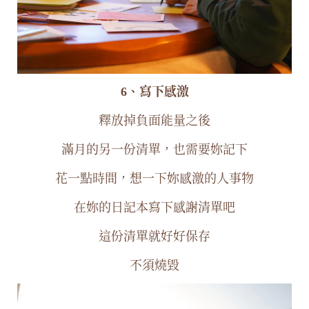
6、寫下感激
釋放掉負面能量之後
滿月的另一份清單，也需要妳記下
花一點時間，想一下妳感激的人事物
在妳的日記本寫下感謝清單吧
這份清單就好好保存
不須燒毀