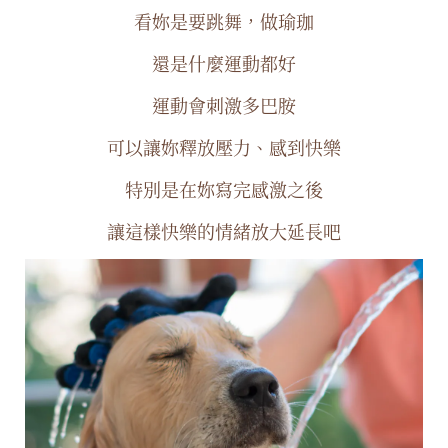
看妳是要跳舞，做瑜珈
還是什麼運動都好
運動會刺激多巴胺
可以讓妳釋放壓力、感到快樂
特別是在妳寫完感激之後
讓這樣快樂的情緒放大延長吧