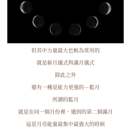
但其中力量最大也較為常用的
就是新月儀式與滿月儀式
除此之外
還有一種是能力更強的－藍月
所謂的藍月
就是在同一個月份裡，遇到的第二個滿月
這是月亮能量最集中最強大的時候