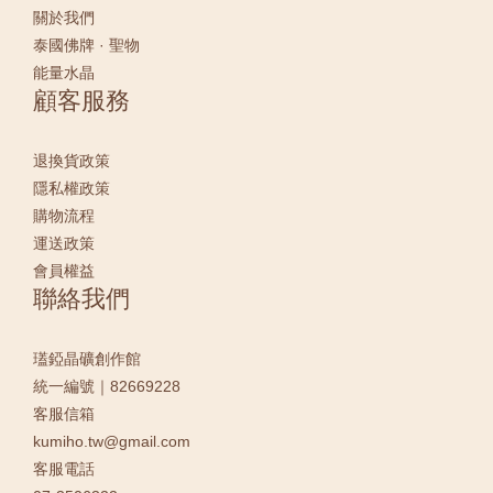
關於我們
泰國佛牌 · 聖物
能量水晶
顧客服務
退換貨政策
隱私權政策
購物流程
運送政策
會員權益
聯絡我們
瓂錏晶礦創作館
統一編號｜82669228
客服信箱
kumiho.tw@gmail.com
客服電話