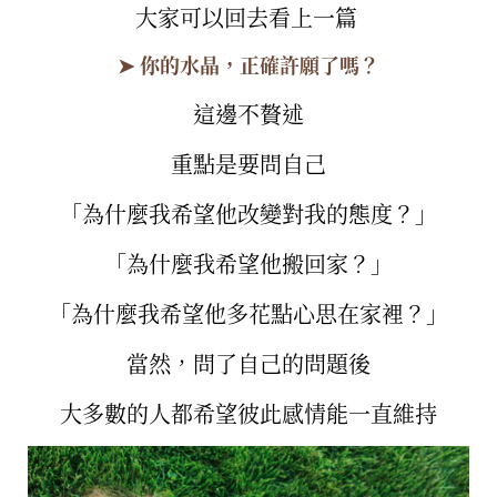
大家可以回去看上一篇
➤ 你的水晶，正確許願了嗎？
這邊不贅述
重點是要問自己
「為什麼我希望他改變對我的態度？」
「為什麼我希望他搬回家？」
「為什麼我希望他多花點心思在家裡？」
當然，問了自己的問題後
大多數的人都希望彼此感情能一直維持