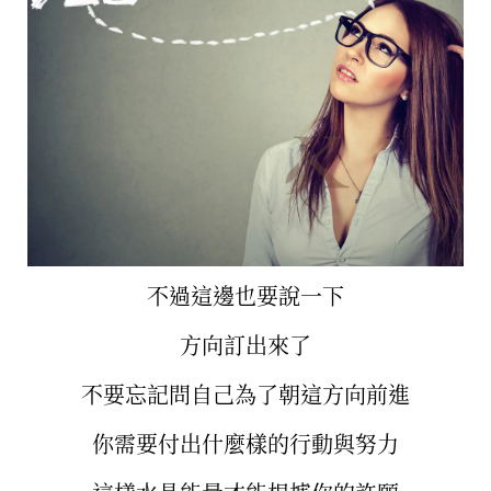
不過這邊也要說一下
方向訂出來了
不要忘記問自己為了朝這方向前進
你需要付出什麼樣的行動與努力