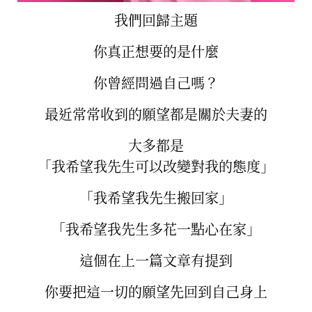
我們回歸主題
你真正想要的是什麼
你曾經問過自己嗎？
最近常常收到的願望都是關於夫妻的
大多都是
「我希望我先生可以改變對我的態度」
「我希望我先生搬回家」
「我希望我先生多花一點心在家」
這個在上一篇文章有提到
你要把這一切的願望先回到自己身上