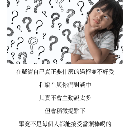
在釐清自己真正要什麼的過程並不好受
花編在與你們對談中
其實不會主動說太多
但會稍微提點下
畢竟不是每個人都能接受當頭棒喝的