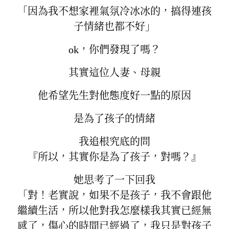
「因為我不想家裡氣氛冷冰冰的，搞得連孩
子情緒也都不好」
ok，你們發現了嗎？
其實這位人妻、母親
他希望先生對他態度好一點的原因
是為了孩子的情緒
我追根究底的問
『所以，其實你是為了孩子，對嗎？』
她思考了一下回我
「對！老實說，如果不是孩子，我不會跟他
繼續生活，所以他對我怎麼樣我其實已經無
感了，傷心的時間已經過了，我只是對孩子