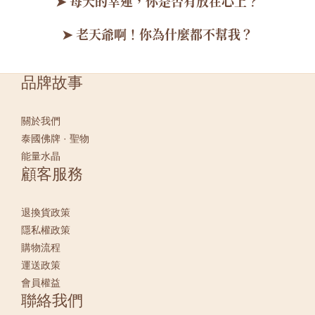
➤ 每天的幸運，你是否有放在心上？
➤ 老天爺啊！你為什麼都不幫我？
品牌故事
關於我們
泰國佛牌 · 聖物
能量水晶
顧客服務
退換貨政策
隱私權政策
購物流程
運送政策
會員權益
聯絡我們