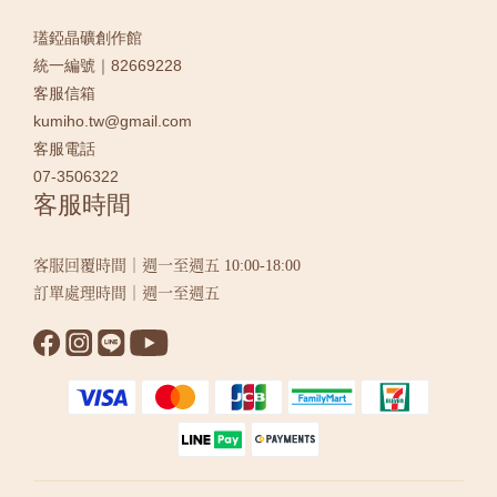
瓂錏晶礦創作館
統一編號｜82669228
客服信箱
kumiho.tw@gmail.com
客服電話
07-3506322
客服時間
客服回覆時間｜週一至週五 10:00-18:00
訂單處理時間｜週一至週五