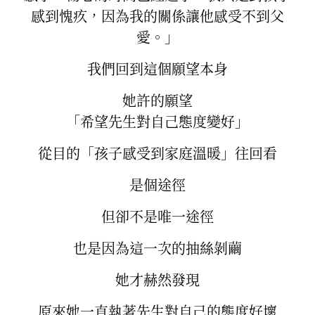
感到愧疚，因為我的關係讓他感受不到父
愛。」
我們回到這個願望本身
她許的願望
「希望先生對自己態度變好」
從目的「孩子感受到家庭溫暖」往回看
是個途徑
但卻不是唯一途徑
也是因為這一次的抽絲剝繭
她才赫然發現
原來她一直執著先生對自己的態度好壞