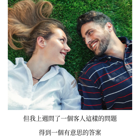
但我上週問了一個客人這樣的問題
得到一個有意思的答案