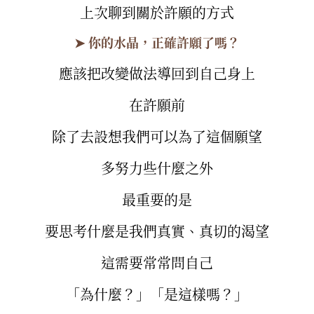
上次聊到關於許願的方式
➤ 你的水晶，正確許願了嗎？
應該把改變做法導回到自己身上
在許願前
除了去設想我們可以為了這個願望
多努力些什麼之外
最重要的是
要思考什麼是我們真實、真切的渴望
這需要常常問自己
「為什麼？」「是這樣嗎？」