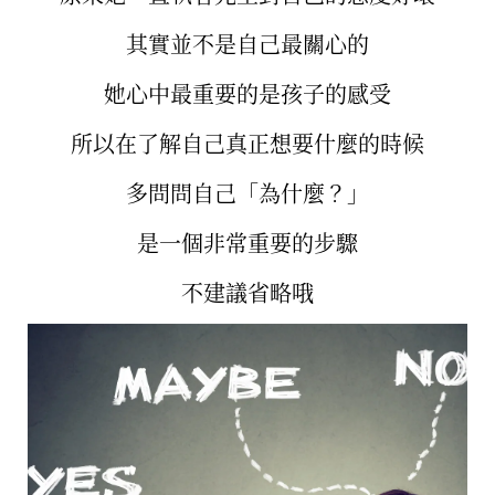
其實並不是自己最關心的
她心中最重要的是孩子的感受
所以在了解自己真正想要什麼的時候
多問問自己「為什麼？」
是一個非常重要的步驟
不建議省略哦