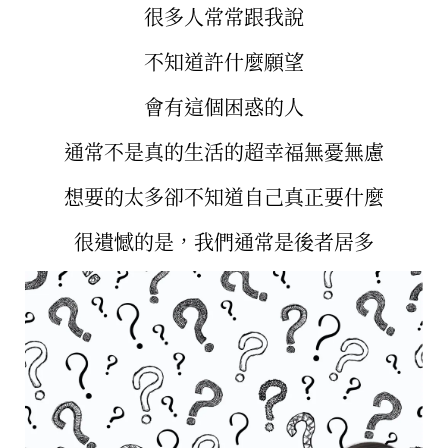
很多人常常跟我說
不知道許什麼願望
會有這個困惑的人
通常不是真的生活的超幸福無憂無慮
想要的太多卻不知道自己真正要什麼
很遺憾的是，我們通常是後者居多