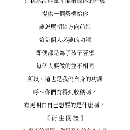
這樣水晶能量才能根據你的許願
提供一個契機給你
要怎麼朝這方向前進
這是個人必要的功課
即便都是為了孩子著想
每個人要做的並不相同
所以，這也是我們自身的功課
呼～你們有得到收穫嗎？
有更明白自己想要的是什麼嗎？
〖 衍 生 閱 讀 〗