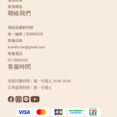
運送政策
會員權益
聯絡我們
瓂錏晶礦創作館
統一編號｜82669228
客服信箱
kumiho.tw@gmail.com
客服電話
07-3506322
客服時間
客服回覆時間｜週一至週五 10:00-18:00
訂單處理時間｜週一至週五