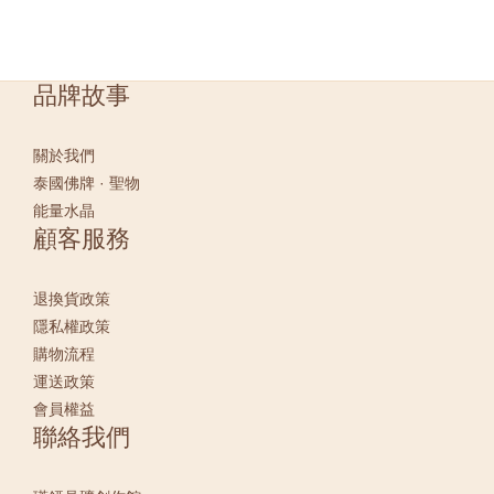
品牌故事
關於我們
泰國佛牌 · 聖物
能量水晶
顧客服務
退換貨政策
隱私權政策
購物流程
運送政策
會員權益
聯絡我們