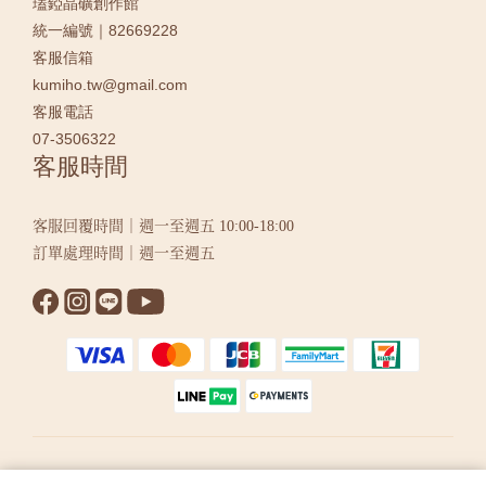
瓂錏晶礦創作館
統一編號｜82669228
客服信箱
kumiho.tw@gmail.com
客服電話
07-3506322
客服時間
客服回覆時間｜週一至週五 10:00-18:00
訂單處理時間｜週一至週五
繁體中文