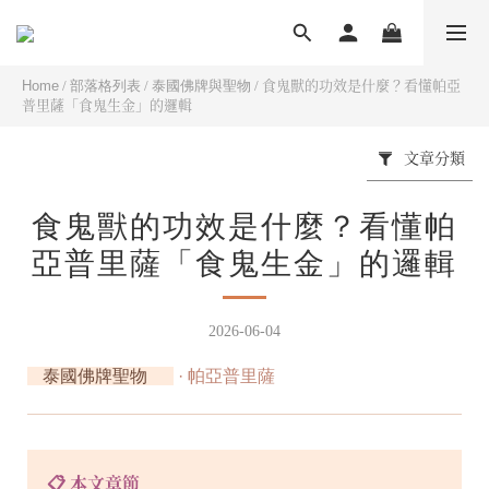
Home
/
部落格列表
/
泰國佛牌與聖物
/
食鬼獸的功效是什麼？看懂帕亞
普里薩「食鬼生金」的邏輯
文章分類
食鬼獸的功效是什麼？看懂帕
亞普里薩「食鬼生金」的邏輯
2026-06-04
泰國佛牌聖物
· 帕亞普里薩
📋 本文章節