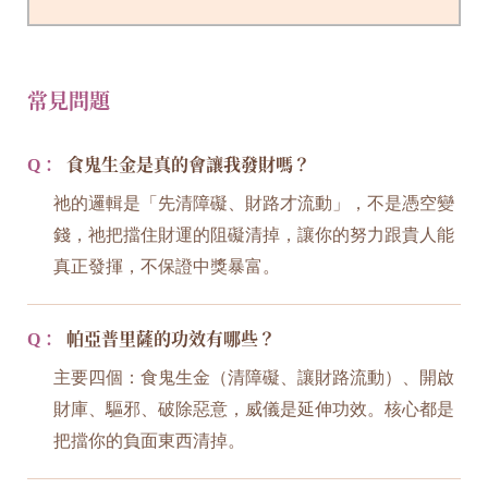
常見問題
Q：
食鬼生金是真的會讓我發財嗎？
祂的邏輯是「先清障礙、財路才流動」，不是憑空變
錢，祂把擋住財運的阻礙清掉，讓你的努力跟貴人能
真正發揮，不保證中獎暴富。
Q：
帕亞普里薩的功效有哪些？
主要四個：食鬼生金（清障礙、讓財路流動）、開啟
財庫、驅邪、破除惡意，威儀是延伸功效。核心都是
把擋你的負面東西清掉。