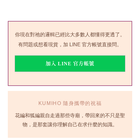
你現在對祂的邏輯已經比大多數人都懂得更透了。
有問題或想看現貨，加 LINE 官方帳號直接問。
加入 LINE 官方帳號
KUMIHO 隨身攜帶的祝福
花編和狐編親自走過那些寺廟，帶回來的不只是聖
物，是那套讓你理解自己在求什麼的知識。