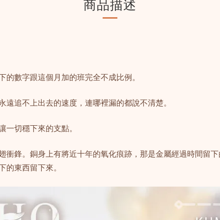
商品描述
下的數字跟這個月加的班完全不成比例。
永遠追不上出去的速度，連哪裡漏的都說不清楚。
讓一切穩下來的支點。
翅衝鋒。銅身上有將近十年的氧化痕跡，那是金屬經過時間留下
下的東西留下來。