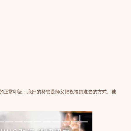
的正常印記；底部的符管是師父把祝福鎖進去的方式。祂