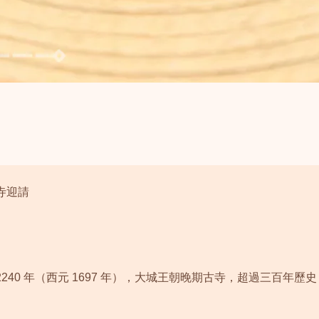
寺迎請
40 年（西元 1697 年），大城王朝晚期古寺，超過三百年歷史