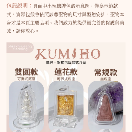
包殼說明：
頁面中出現佛牌包殼示意圖，僅為示範款
式，實際包殼會依照該尊聖物的尺寸與型態安排，聖物本
身才是本頁主要品項。我們致力於提供最完善的保護與美
感，請你放心。