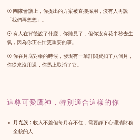
⦿ 團隊會議上，你提出的方案被直接採用，沒有人再說
「我們再想想」。
⦿ 有人在背後說了什麼，你聽見了，但你沒有花半秒去生
氣，因為你正在忙更重要的事。
⦿ 你在月底對帳的時候，發現有一筆訂閱費扣了八個月，
你從來沒用過，你馬上取消了它。
這尊可愛鷹神，特別適合這樣的你
月光族：
收入不差但每月存不住，需要靜下心理清財務
全貌的人