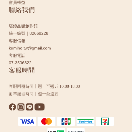
會員權益
聯絡我們
瓂錏晶礦創作館
統一編號｜82669228
客服信箱
kumiho.tw@gmail.com
客服電話
07-3506322
客服時間
客服回覆時間｜週一至週五 10:00-18:00
訂單處理時間｜週一至週五