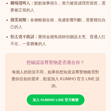
職場透明人：
默默做事很久，努力被當成理所當然，需
要被正視的人
創業初期：
各種帳都在燒，焦慮影響判斷，需要穩住自
己的人
怕太兇不敢請：
覺得金翅鳥很帥但聽說太兇、普通人扛
不住，一直猶豫的人
想確認這尊聖物是否適合你？
每個人的狀況不同，如果你想知道這尊聖物能否對
應你目前的需求，歡迎加入 KUMIHO 官方 LINE 諮
詢。
加入 KUMIHO LINE 官方帳號