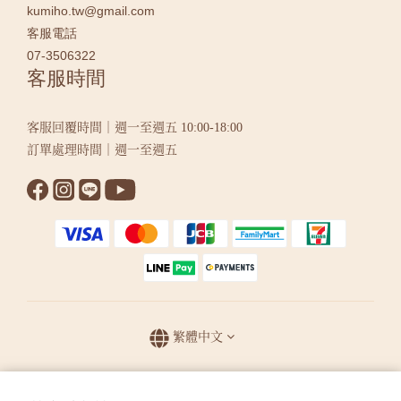
kumiho.tw@gmail.com
客服電話
07-3506322
客服時間
客服回覆時間｜週一至週五 10:00-18:00
訂單處理時間｜週一至週五
繁體中文