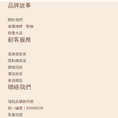
品牌故事
關於我們
泰國佛牌 · 聖物
能量水晶
顧客服務
退換貨政策
隱私權政策
購物流程
運送政策
會員權益
聯絡我們
瓂錏晶礦創作館
統一編號｜82669228
客服信箱