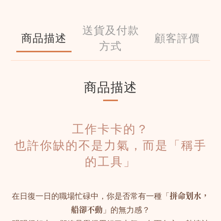
送貨及付款
商品描述
顧客評價
方式
商品描述
工作卡卡的？
也許你缺的不是力氣，而是「稱手
的工具」
在日復一日的職場忙碌中，你是否常有一種「
拼命划水，
船卻不動
」的無力感？