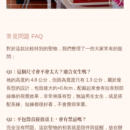
常見問題 FAQ
對於這款比較特別的聖物，我們整理了一些大家常有的疑
問：
Q1：這個尺寸會不會太大？適合女生嗎？
祂的高度約 4.8 公分，但因為寬度只有 1.3 公分，屬於瘦
長型的設計，包殼後大約+0.8cm，配戴起來會有拉長頸部
線條的視覺效果，非常俐落有型，無論男生女生，或是搭
配長鍊、短鍊都很好看，不會覺得笨重。
Q2：不包殼直接放桌上，會有禁忌嗎？
完全沒有問題。這款聖物的初衷就是陪伴與提醒，放在辦