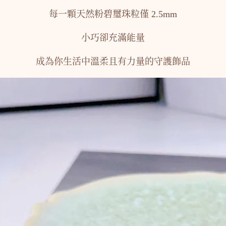
每一顆天然粉碧璽珠粒僅 2.5mm
小巧卻充滿能量
成為你生活中溫柔且有力量的守護飾品