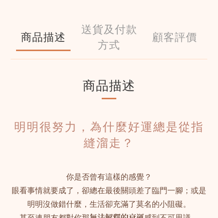
送貨及付款
商品描述
顧客評價
方式
商品描述
明明很努力，為什麼好運總是從指
縫溜走？
你是否曾有這樣的感覺？
眼看事情就要成了，卻總在最後關頭差了臨門一腳；或是
明明沒做錯什麼，生活卻充滿了莫名的小阻礙。
甚至連朋友都對你那
無法解釋的衰運
感到不可思議。