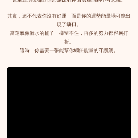
其實，這不代表你沒有好運，而是你的運勢能量場可能出
現了
缺口
。
當運氣像漏水的桶子一樣留不住，再多的努力都容易打
折。
這時，你需要一張能幫你
網住
能量的守護網。