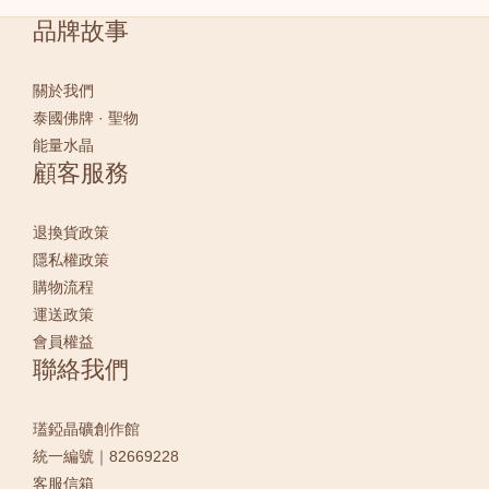
品牌故事
關於我們
泰國佛牌 · 聖物
能量水晶
顧客服務
退換貨政策
隱私權政策
購物流程
運送政策
會員權益
聯絡我們
瓂錏晶礦創作館
統一編號｜82669228
客服信箱