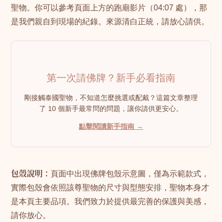
聖物。你可以參考頁面上方的跑廟影片（04:07 處），那
是我們親自到現場的紀錄。來源清白正統，請放心請供。
第一次請佛牌？新手必看指南
剛接觸泰國聖物，不知道怎麼挑選或配戴？這篇文章整理
了 10 個新手最常問的問題，讓你請供更安心。
點擊閱讀新手指南 →
包殼說明：
頁面中出現佛牌包殼示意圖，僅為示範款式，
實際包殼會依照該尊聖物的尺寸與型態安排，聖物本身才
是本頁主要品項。我們致力於提供最完善的保護與美感，
請你放心。