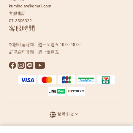
kumiho.tw@gmail.com
客服電話
07-3506322
客服時間
客服回覆時間｜週一至週五 10:00-18:00
訂單處理時間｜週一至週五
繁體中文