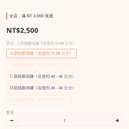
全店，滿 NT 3,000 免運
NT$2,500
款式
: Ａ款純銀項鍊（長度約 55.88 公分）
Ａ款純銀項鍊（長度約 55.88 公分）
Ｂ款純銀項鍊（長度約46 - 51 公分）
Ｃ款純銀項鍊（長度約 40 - 46 公分）
Ｄ款純銀項鍊（長度約 40 - 46 公分）
Ｅ款純銀項鍊（長度約 40 公分）
數量