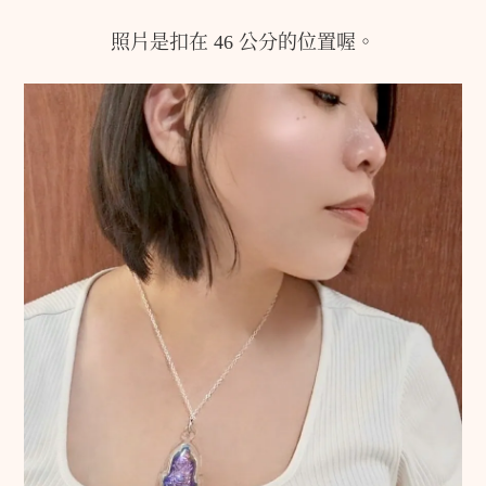
照片是扣在 46 公分的位置喔。