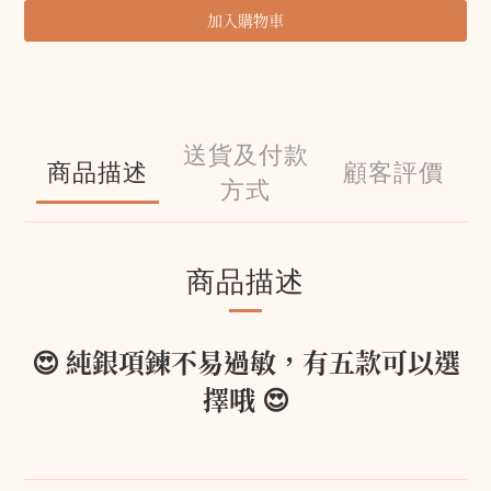
加入購物車
送貨及付款
商品描述
顧客評價
方式
商品描述
😍
純銀項鍊不易過敏，有五款可以選
擇哦
😍