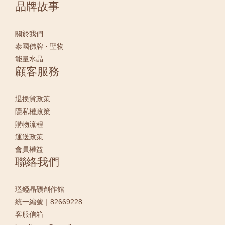
品牌故事
關於我們
泰國佛牌 · 聖物
能量水晶
顧客服務
退換貨政策
隱私權政策
購物流程
運送政策
會員權益
聯絡我們
瓂錏晶礦創作館
統一編號｜82669228
客服信箱