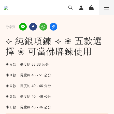
分享到
⟣ 純銀項鍊 ⟢ ❀ 五款選
擇 ❀ 可當佛牌鍊使用
◈Ａ款：長度約 55.88 公分
◈Ｂ款：長度約 46 - 51 公分
◈Ｃ款：長度約 40 - 46 公分
◈Ｄ款：長度約 40 - 46 公分
◈Ｅ款：長度約 40 - 46 公分