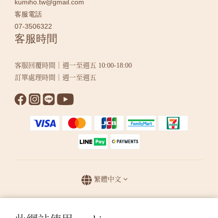
kumiho.tw@gmail.com
客服電話
07-3506322
客服時間
客服回覆時間｜週一至週五 10:00-18:00
訂單處理時間｜週一至週五
繁體中文
提醒您，我們不會以電話或簡訊方式通知變更付款方式。