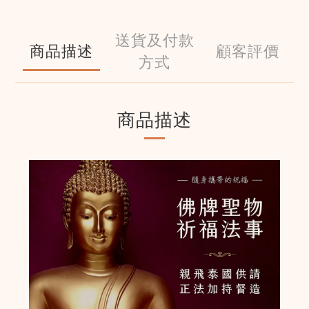
送貨及付款
商品描述
顧客評價
方式
商品描述