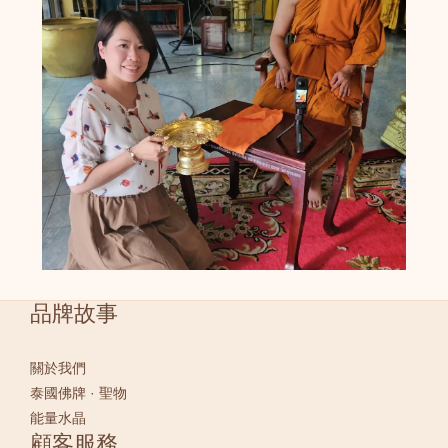
品牌故事
關於我們
泰國佛牌 · 聖物
能量水晶
顧客服務