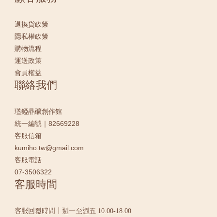
退換貨政策
隱私權政策
購物流程
運送政策
會員權益
聯絡我們
瓂錏晶礦創作館
統一編號｜82669228
客服信箱
kumiho.tw@gmail.com
客服電話
07-3506322
客服時間
客服回覆時間｜週一至週五 10:00-18:00