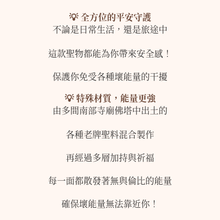
💡 全方位的平安守護
不論是日常生活，還是旅途中
這款聖物都能為你帶來安全感！
保護你免受各種壞能量的干擾
💡 特殊材質，能量更強
由多間南部寺廟佛塔中出土的
各種老牌聖料混合製作
再經過多層加持與祈福
每一面都散發著無與倫比的能量
確保壞能量無法靠近你！