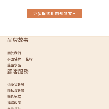
更多聖物相關知識文⭢
品牌故事
關於我們
泰國佛牌 · 聖物
能量水晶
顧客服務
退換貨政策
隱私權政策
購物流程
運送政策
會員權益