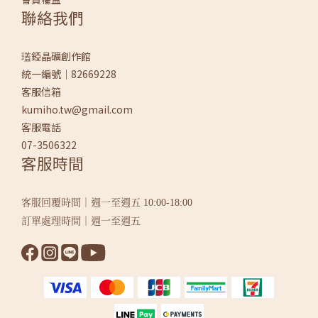
聯絡我們
瓂錏晶礦創作館
統一編號｜82669228
客服信箱
kumiho.tw@gmail.com
客服電話
07-3506322
客服時間
客服回覆時間｜週一至週五 10:00-18:00
訂單處理時間｜週一至週五