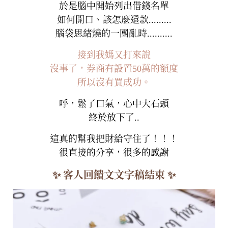
於是腦中開始列出借錢名單
如何開口、該怎麼還款.........
腦袋思緒燒的一團亂時..........
接到我媽又打來說
沒事了，券商有設置50萬的額度
所以沒有買成功。
呼，鬆了口氣，心中大石頭
終於放下了..
這真的幫我把財給守住了！！！
很直接的分享，很多的感謝
✨ 客人回饋文文字稿結束 ✨