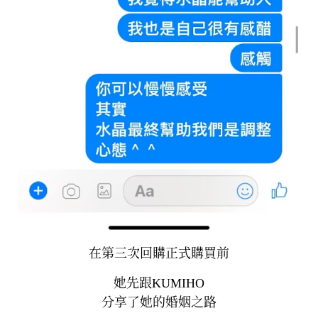
在第三次回購正式購買前
她先跟KUMIHO
分享了她的婚姻之路