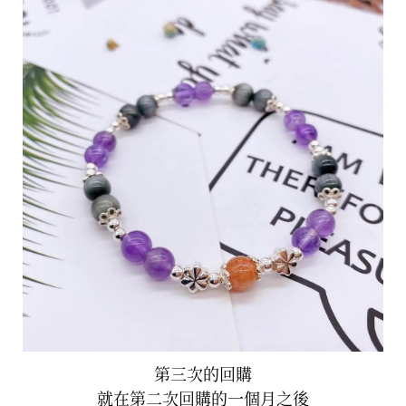
第三次的回購
就在第二次回購的一個月之後