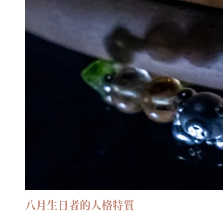
八月生日者的人格特質