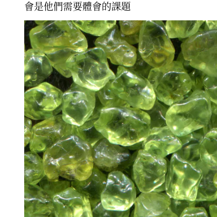
會是他們需要體會的課題