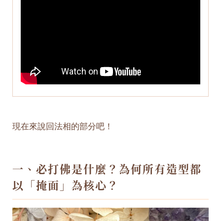
現在來說回法相的部分吧！
一、必打佛是什麼？為何所有造型都
以「掩面」為核心？