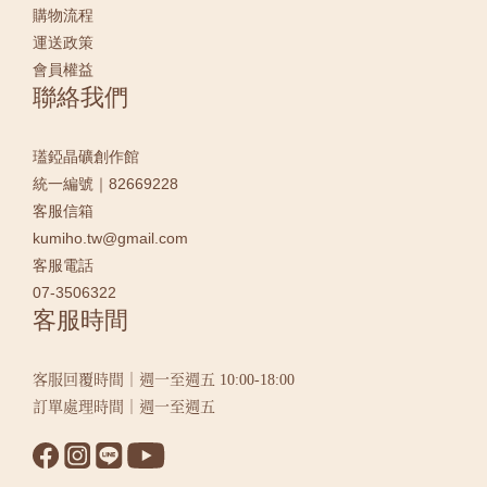
購物流程
運送政策
會員權益
聯絡我們
瓂錏晶礦創作館
統一編號｜82669228
客服信箱
kumiho.tw@gmail.com
客服電話
07-3506322
客服時間
客服回覆時間｜週一至週五 10:00-18:00
訂單處理時間｜週一至週五