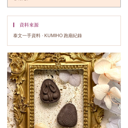
▎ 資料來源
泰文一手資料 · KUMIHO 跑廟紀錄