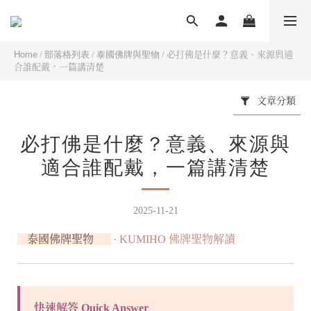
Home
/
部落格列表
/
泰國佛牌與聖物
/
必打佛是什麼？意義、來源與適
合誰配戴，一篇講清楚
文章分類
必打佛是什麼？意義、來源與
適合誰配戴，一篇講清楚
2025-11-21
泰國佛牌聖物
· KUMIHO 佛牌聖物解讀
快速解答 Quick Answer