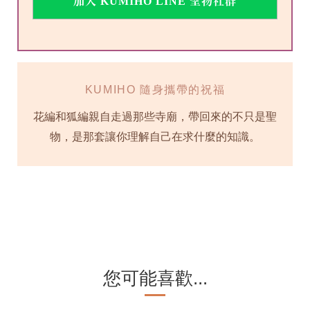
加入 KUMIHO LINE 聖物社群
KUMIHO 隨身攜帶的祝福
花編和狐編親自走過那些寺廟，帶回來的不只是聖
物，是那套讓你理解自己在求什麼的知識。
您可能喜歡...