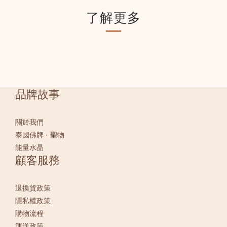
了解更多
品牌故事
關於我們
泰國佛牌 · 聖物
能量水晶
顧客服務
退換貨政策
隱私權政策
購物流程
運送政策