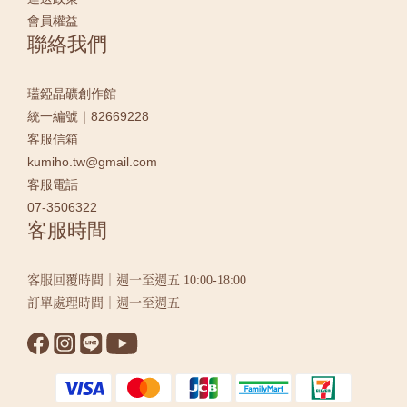
會員權益
聯絡我們
瓂錏晶礦創作館
統一編號｜82669228
客服信箱
kumiho.tw@gmail.com
客服電話
07-3506322
客服時間
客服回覆時間｜週一至週五 10:00-18:00
訂單處理時間｜週一至週五