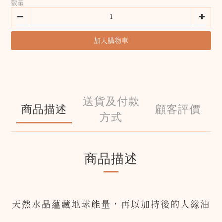
數量
加入購物車
送貨及付款
商品描述
顧客評價
方式
商品描述
天然水晶蘊藏地球能量，再以加持後的人緣油