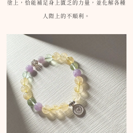
塗上，恰能補足身上匱乏的力量，並化解各種
人際上的不順利。