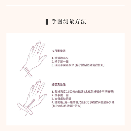
❚ 手圍測量方法