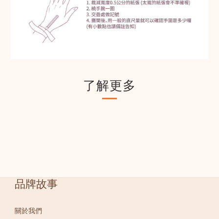
了解更多
品牌故事
關於我們