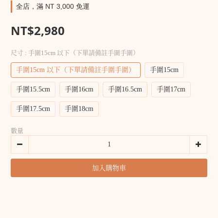
全店，滿 NT 3,000 免運
NT$2,980
尺寸
: 手圍15cm 以下（下單請備註手圍手圍）
手圍15cm 以下（下單請備註手圍手圍）
手圍15cm
手圍15.5cm
手圍16cm
手圍16.5cm
手圍17cm
手圍17.5cm
手圍18cm
數量
加入購物車