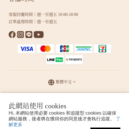
客服回覆時間｜週一至週五 10:00-18:00
訂單處理時間｜週一至週五
繁體中文
提醒您，我們不會以電話或簡訊方式通知變更付款方式。
此網站使用 cookies
Hi, 本網站使用必要 cookies 和追蹤型 cookies 以確保
網站服務，後者將在獲得你的同意後才會執行追蹤。
了
© 2026 KUMIHO 版權所有
解更多